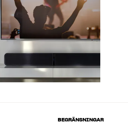
BEGRÄNSNINGAR