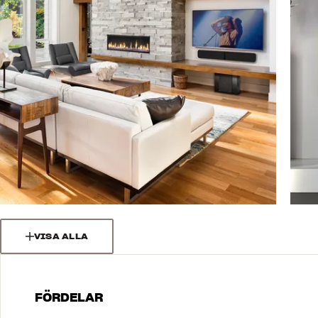
VISA ALLA
FÖRDELAR