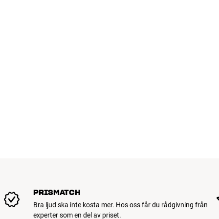
PRISMATCH
Bra ljud ska inte kosta mer. Hos oss får du rådgivning från
experter som en del av priset.