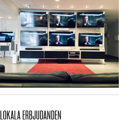
LOKALA ERBJUDANDEN