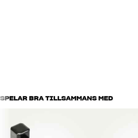
SPELAR BRA TILLSAMMANS MED