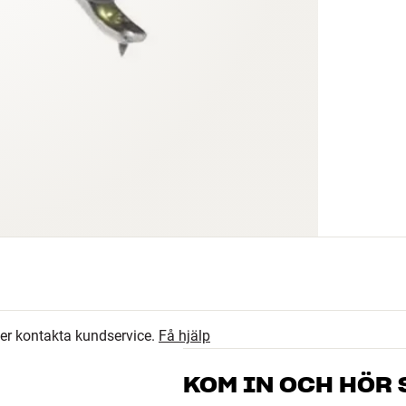
ler kontakta kundservice.
Få hjälp
KOM IN OCH HÖR