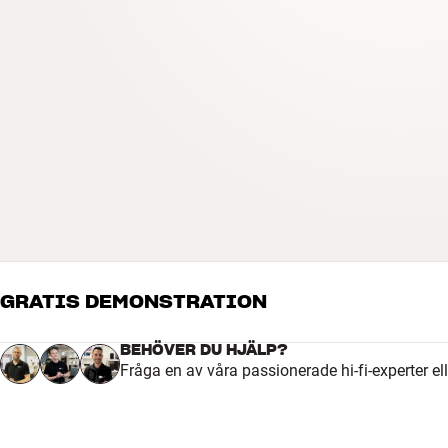
GRATIS DEMONSTRATION
BEHÖVER DU HJÄLP?
Fråga en av våra passionerade hi-fi-experter el