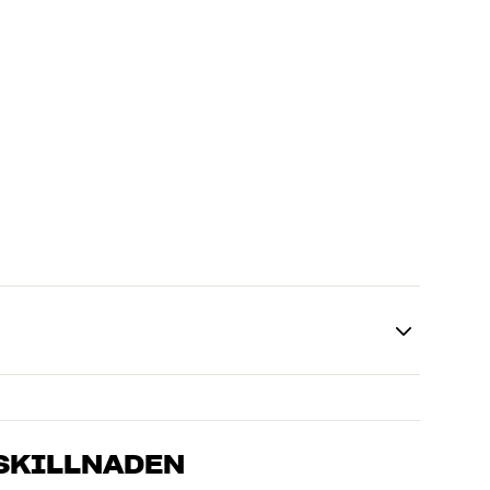
 SKILLNADEN