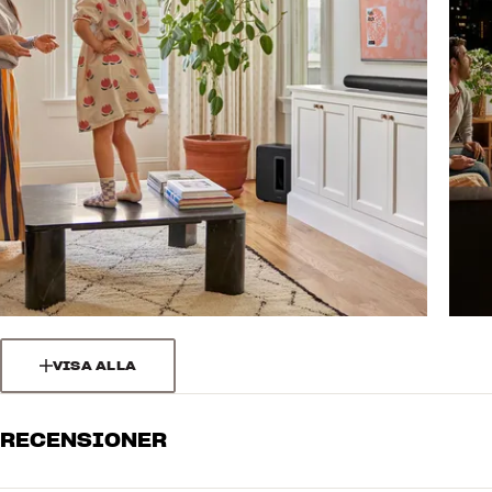
VISA ALLA
RECENSIONER