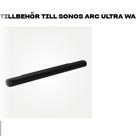
TILLBEHÖR TILL SONOS ARC ULTRA W