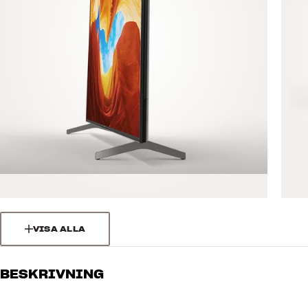
VISA ALLA
BESKRIVNING