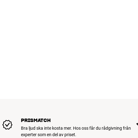
PRISMATCH
Bra ljud ska inte kosta mer. Hos oss får du rådgivning från
experter som en del av priset.