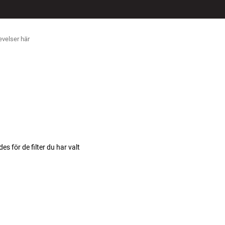
ÖR
des för de filter du har valt