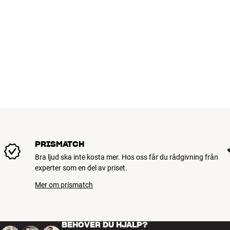
PRISMATCH
Bra ljud ska inte kosta mer. Hos oss får du rådgivning från
experter som en del av priset.
Mer om prismatch
BEHÖVER DU HJÄLP?