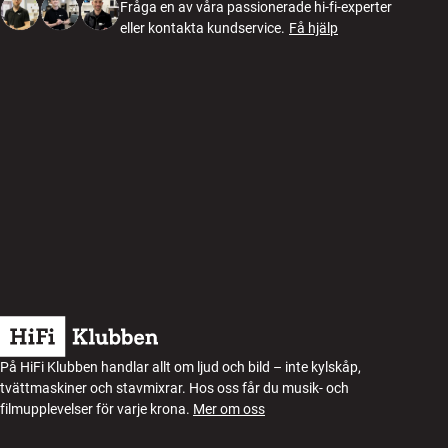
Fråga en av våra passionerade hi-fi-experter
eller kontakta kundservice.
Få hjälp
På HiFi Klubben handlar allt om ljud och bild – inte kylskåp,
tvättmaskiner och stavmixrar. Hos oss får du musik- och
filmupplevelser för varje krona.
Mer om oss