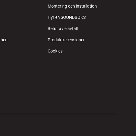
Montering och installation
Hyr en SOUNDBOKS
Retur av elavfall
bben
Produktrecensioner
Cookies