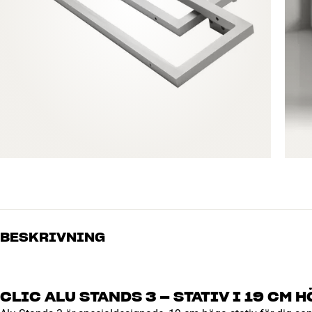
BESKRIVNING
CLIC ALU STANDS 3 – STATIV I 19 CM 