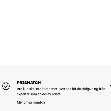
PRISMATCH
Bra ljud ska inte kosta mer. Hos oss får du rådgivning från
experter som en del av priset.
Mer om prismatch