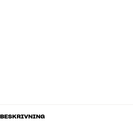
BESKRIVNING