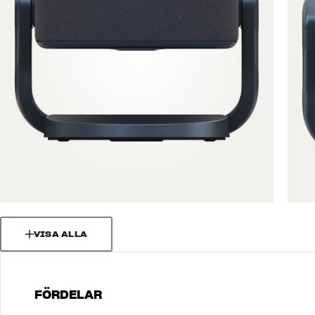
VISA ALLA
FÖRDELAR