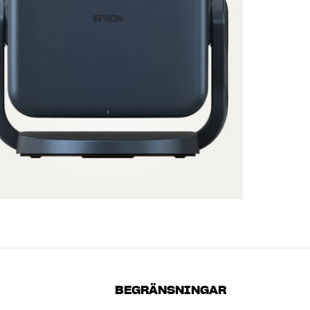
BEGRÄNSNINGAR