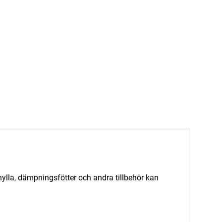
lla, dämpningsfötter och andra tillbehör kan