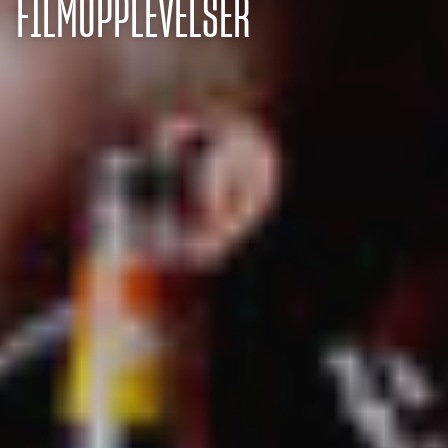
FILMUPPLEVELSER