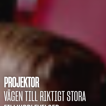
PROJEKTOR
VÄGEN TILL RIKTIGT STORA