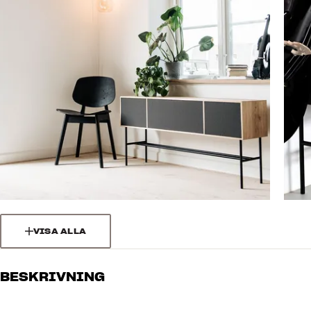
VISA ALLA
BESKRIVNING