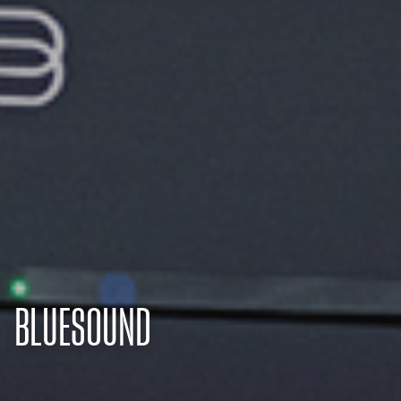
BLUESOUND