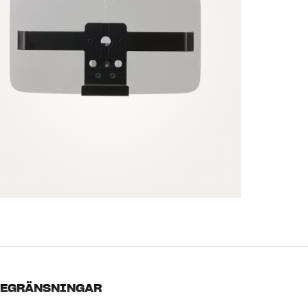
EGRÄNSNINGAR