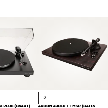
3 PLUS (SVART)
ARGON AUDIO TT MK2 (SATIN