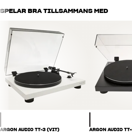
SPELAR BRA TILLSAMMANS MED
ARGON AUDIO TT-3 (VIT)
ARGON AUDIO TT-