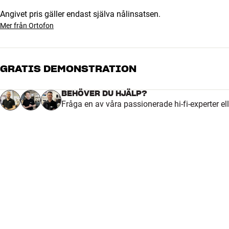
Angivet pris gäller endast själva nålinsatsen.
Mer från Ortofon
GRATIS DEMONSTRATION
BEHÖVER DU HJÄLP?
Fråga en av våra passionerade hi-fi-experter el