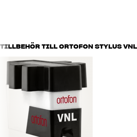
TILLBEHÖR TILL ORTOFON STYLUS VNL