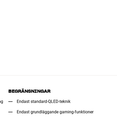
BEGRÄNSNINGAR
ng
Endast standard-QLED-teknik
Endast grundläggande gaming-funktioner