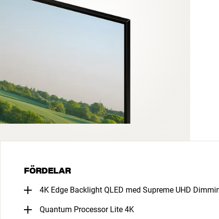
FÖRDELAR
4K Edge Backlight QLED med Supreme UHD Dimmi
Quantum Processor Lite 4K