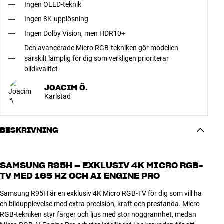
Ingen OLED-teknik
Ingen 8K-upplösning
Ingen Dolby Vision, men HDR10+
Den avancerade Micro RGB-tekniken gör modellen
särskilt lämplig för dig som verkligen prioriterar
bildkvalitet
JOACIM Ö.
Karlstad
BESKRIVNING
SAMSUNG R95H – EXKLUSIV 4K MICRO RGB-
TV MED 165 HZ OCH AI ENGINE PRO
Samsung R95H är en exklusiv 4K Micro RGB-TV för dig som vill ha
en bildupplevelse med extra precision, kraft och prestanda. Micro
RGB-tekniken styr färger och ljus med stor noggrannhet, medan