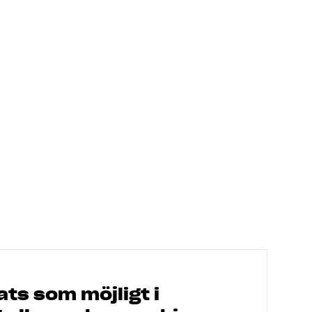
ats som möjligt i