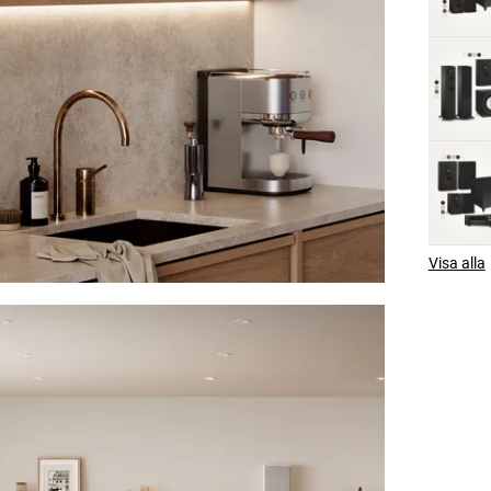
Visa alla