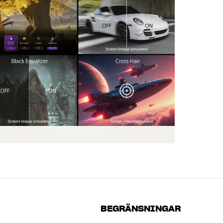
BEGRÄNSNINGAR