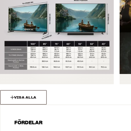
VISA ALLA
FÖRDELAR