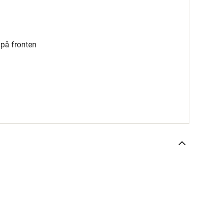
 på fronten