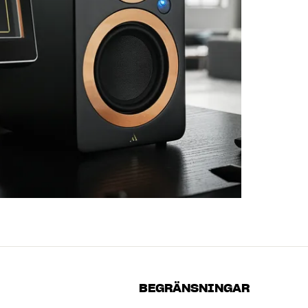
BEGRÄNSNINGAR