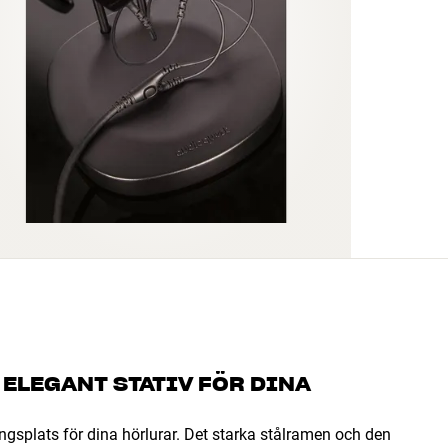
ELEGANT STATIV FÖR DINA
ingsplats för dina hörlurar. Det starka stålramen och den