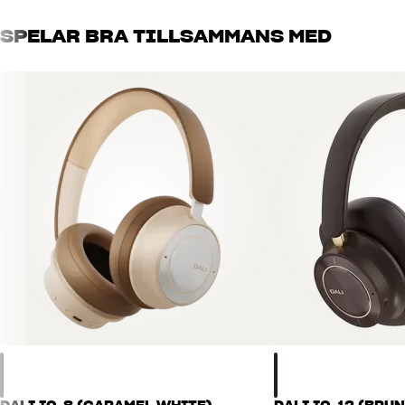
SPELAR BRA TILLSAMMANS MED