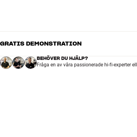
GRATIS DEMONSTRATION
BEHÖVER DU HJÄLP?
Fråga en av våra passionerade hi-fi-experter el