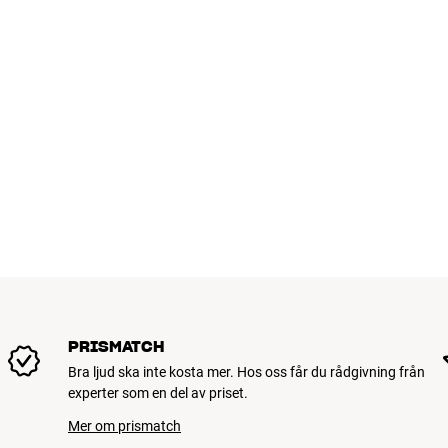
PRISMATCH
Bra ljud ska inte kosta mer. Hos oss får du rådgivning från
experter som en del av priset.
Mer om prismatch