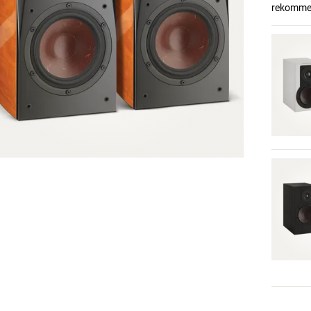
rekommend