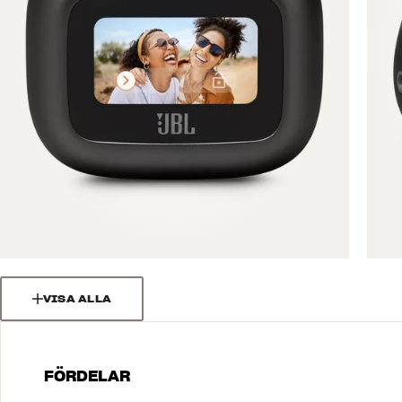
VISA ALLA
FÖRDELAR