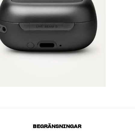
BEGRÄNSNINGAR