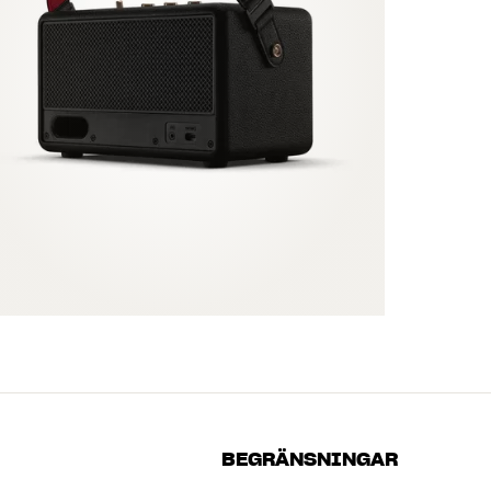
BEGRÄNSNINGAR