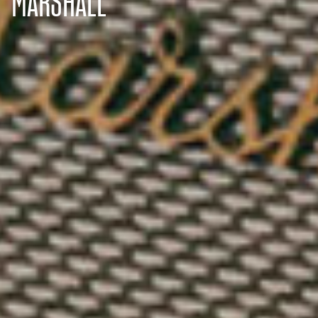
MARSHALL