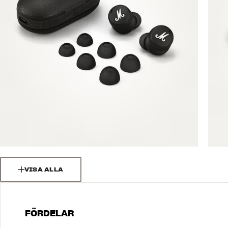
VISA ALLA
FÖRDELAR