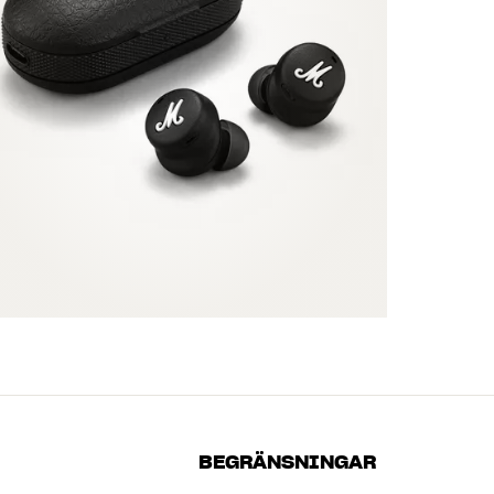
BEGRÄNSNINGAR