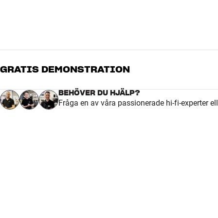
GRATIS DEMONSTRATION
BEHÖVER DU HJÄLP?
Fråga en av våra passionerade hi-fi-experter el