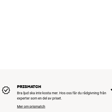
PRISMATCH
Bra ljud ska inte kosta mer. Hos oss får du rådgivning från
experter som en del av priset.
Mer om prismatch