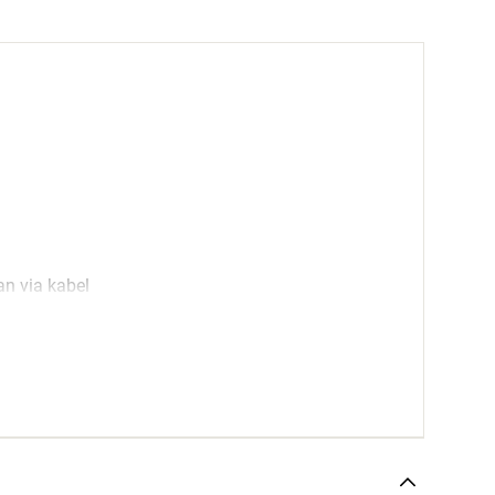
n via kabel