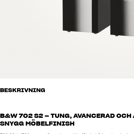
BESKRIVNING
B&W 702 S2 – TUNG, AVANCERAD OCH
SNYGG MÖBELFINISH