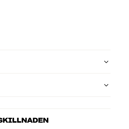
 SKILLNADEN