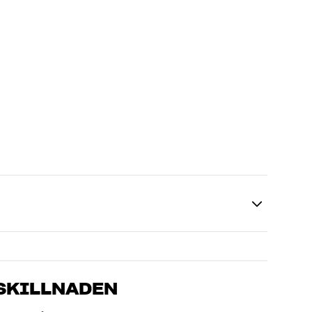
 SKILLNADEN