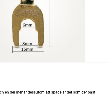
ch en del menar dessutom att spade är det som ger bäst