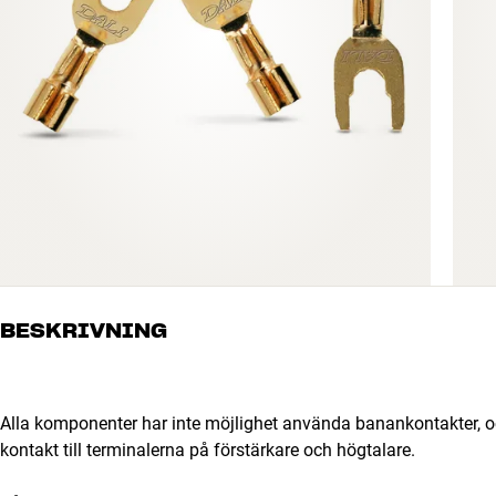
BESKRIVNING
Alla komponenter har inte möjlighet använda banankontakter, o
kontakt till terminalerna på förstärkare och högtalare.