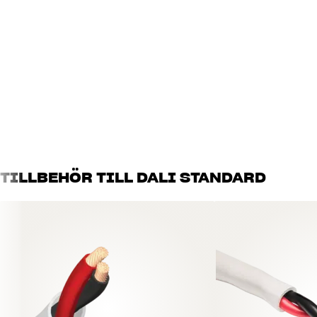
TILLBEHÖR TILL DALI STANDARD