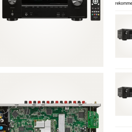
rekommend