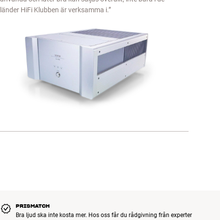
länder HiFi Klubben är verksamma i.”
PRISMATCH
Bra ljud ska inte kosta mer. Hos oss får du rådgivning från experter