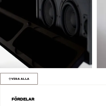
VISA ALLA
FÖRDELAR