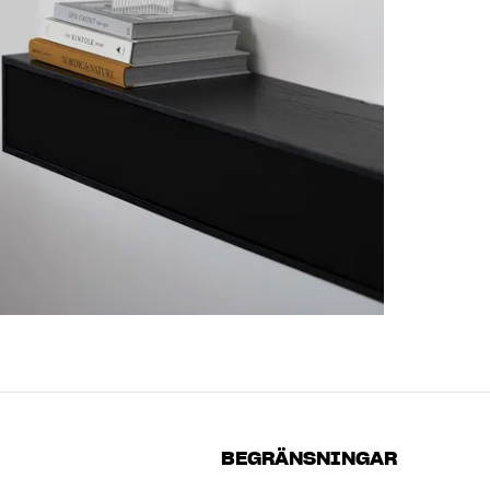
BEGRÄNSNINGAR