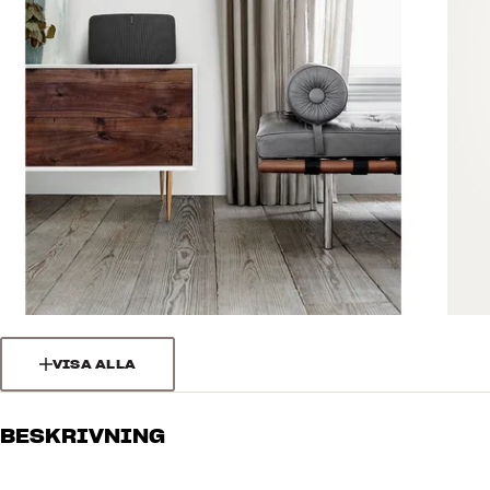
VISA ALLA
BESKRIVNING