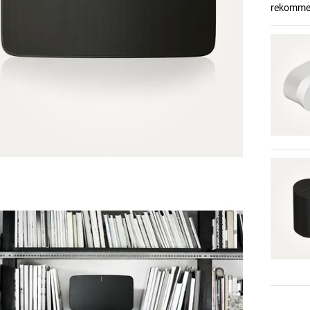
rekommend