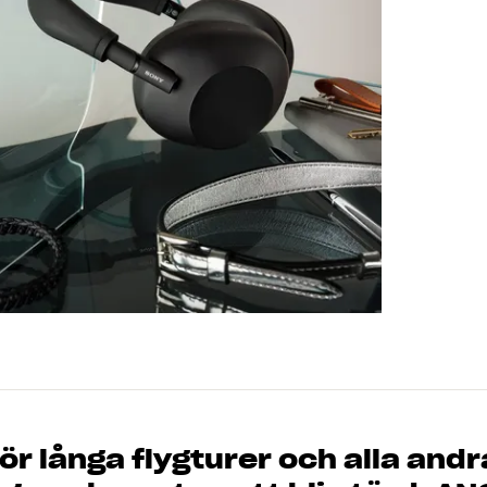
ör långa flygturer och alla andra