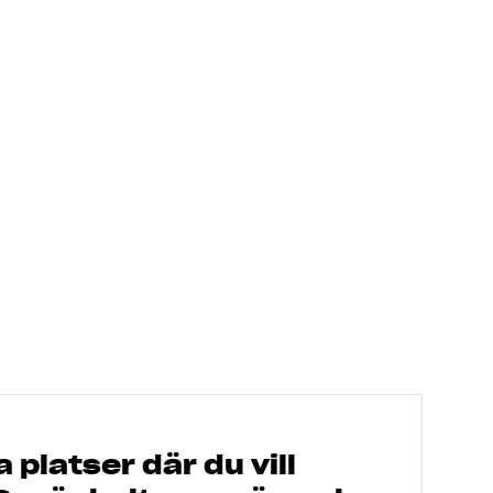
 platser där du vill