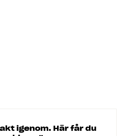
rakt igenom. Här får du