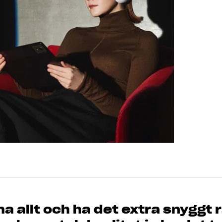
 ha allt och ha det extra snyggt 