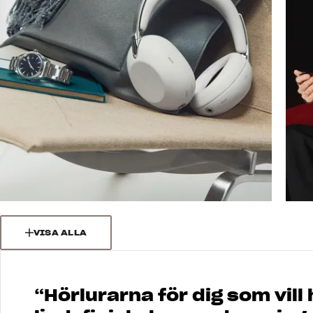
VISA ALLA
“
Hörlurarna för dig som vill