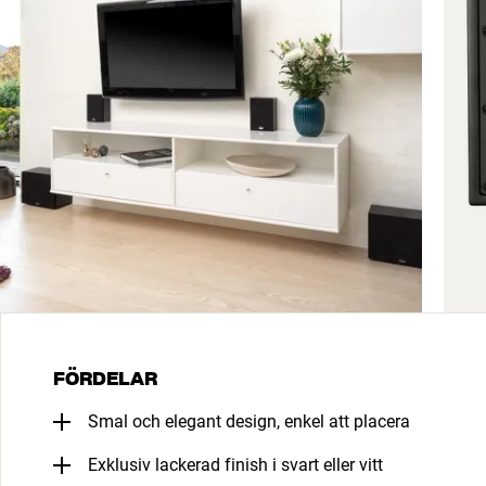
FÖRDELAR
Smal och elegant design, enkel att placera
Exklusiv lackerad finish i svart eller vitt