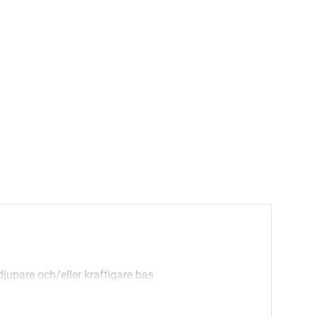
djupare och/eller kraftigare bas