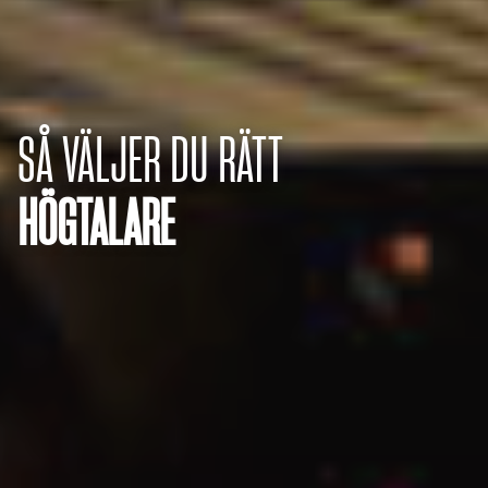
SÅ VÄLJER DU RÄTT
HÖGTALARE